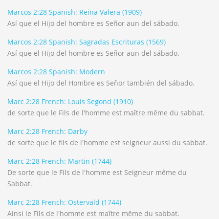
Marcos 2:28 Spanish: Reina Valera (1909)
Así que el Hijo del hombre es Señor aun del sábado.
Marcos 2:28 Spanish: Sagradas Escrituras (1569)
Así que el Hijo del hombre es Señor aun del sábado.
Marcos 2:28 Spanish: Modern
Así que el Hijo del Hombre es Señor también del sábado.
Marc 2:28 French: Louis Segond (1910)
de sorte que le Fils de l'homme est maître même du sabbat.
Marc 2:28 French: Darby
de sorte que le fils de l'homme est seigneur aussi du sabbat.
Marc 2:28 French: Martin (1744)
De sorte que le Fils de l'homme est Seigneur même du
Sabbat.
Marc 2:28 French: Ostervald (1744)
Ainsi le Fils de l'homme est maître même du sabbat.