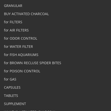
GRANULAR
BUY ACTIVATED CHARCOAL
for FILTERS
for AIR FILTERS
for ODOR CONTROL
for WATER FILTER
for FISH AQUARIUMS
for BROWN RECLUSE SPIDER BITES
for POISON CONTROL
for GAS
CAPSULES
TABLETS
SUPPLEMENT