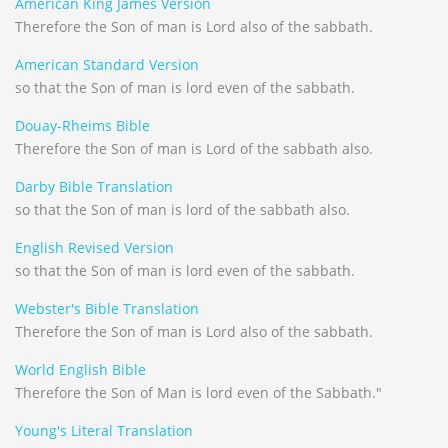
American King James Version
Therefore the Son of man is Lord also of the sabbath.
American Standard Version
so that the Son of man is lord even of the sabbath.
Douay-Rheims Bible
Therefore the Son of man is Lord of the sabbath also.
Darby Bible Translation
so that the Son of man is lord of the sabbath also.
English Revised Version
so that the Son of man is lord even of the sabbath.
Webster's Bible Translation
Therefore the Son of man is Lord also of the sabbath.
World English Bible
Therefore the Son of Man is lord even of the Sabbath."
Young's Literal Translation