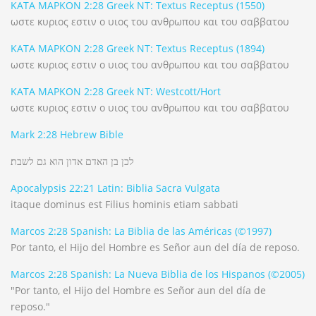
ΚΑΤΑ ΜΑΡΚΟΝ 2:28 Greek NT: Textus Receptus (1550)
ωστε κυριος εστιν ο υιος του ανθρωπου και του σαββατου
ΚΑΤΑ ΜΑΡΚΟΝ 2:28 Greek NT: Textus Receptus (1894)
ωστε κυριος εστιν ο υιος του ανθρωπου και του σαββατου
ΚΑΤΑ ΜΑΡΚΟΝ 2:28 Greek NT: Westcott/Hort
ωστε κυριος εστιν ο υιος του ανθρωπου και του σαββατου
Mark 2:28 Hebrew Bible
לכן בן האדם אדון הוא גם לשבת׃
Apocalypsis 22:21 Latin: Biblia Sacra Vulgata
itaque dominus est Filius hominis etiam sabbati
Marcos 2:28 Spanish: La Biblia de las Américas
(©1997)
Por tanto, el Hijo del Hombre es Señor aun del día de reposo.
Marcos 2:28 Spanish: La Nueva Biblia de los Hispanos
(©2005)
"Por tanto, el Hijo del Hombre es Señor aun del día de
reposo."